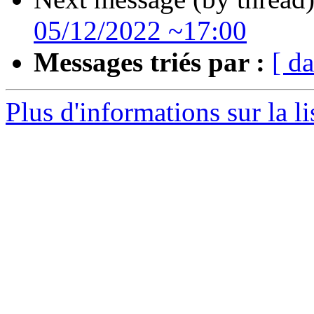
05/12/2022 ~17:00
Messages triés par :
[ da
Plus d'informations sur la li