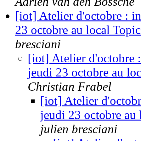
Adrien van den Bossche
[iot] Atelier d'octobre : 
23 octobre au local Topi
bresciani
[iot] Atelier d'octobre
jeudi 23 octobre au lo
Christian Frabel
[iot] Atelier d'octob
jeudi 23 octobre au
julien bresciani