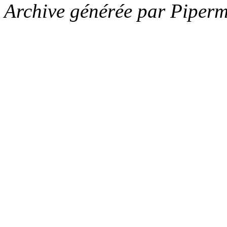
Archive générée par Piperm