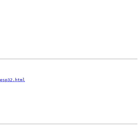
esp32.html