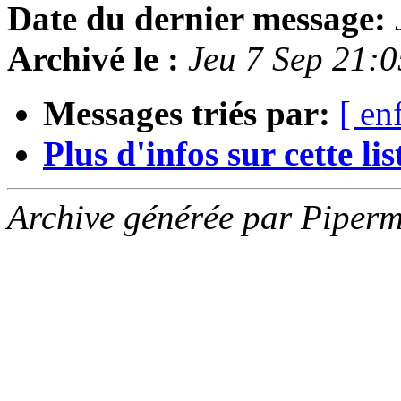
Date du dernier message:
Archivé le :
Jeu 7 Sep 21:
Messages triés par:
[ en
Plus d'infos sur cette list
Archive générée par Piperm