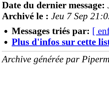
Date du dernier message:
Archivé le :
Jeu 7 Sep 21:
Messages triés par:
[ en
Plus d'infos sur cette list
Archive générée par Piperm