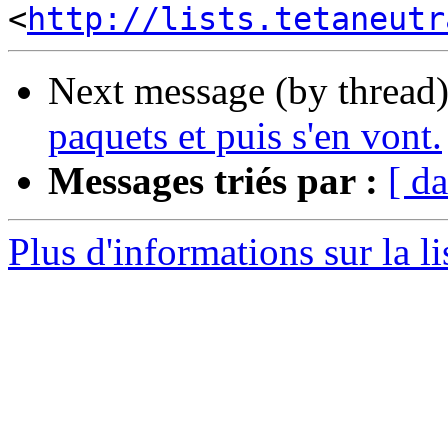
<
http://lists.tetaneutr
Next message (by thread
paquets et puis s'en vont.
Messages triés par :
[ da
Plus d'informations sur la li