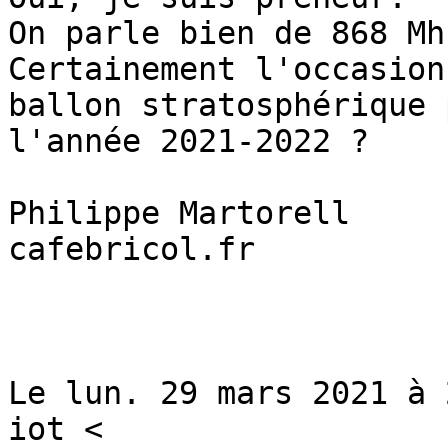
On parle bien de 868 Mhz
Certainement l'occasion
ballon stratosphérique p
l'année 2021-2022 ?

Philippe Martorell

cafebricol.fr

Le lun. 29 mars 2021 à 