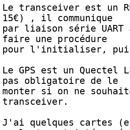
Le transceiver est un R
15€) , il communique 

par liaison série UART 
faire une procédure 

pour l'initialiser, pui
Le GPS est un Quectel L
pas obligatoire de le 

monter si on ne souhait
transceiver.

J'ai quelques cartes (e