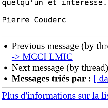
quelqu'un et intéressé.

Pierre Couderc

Previous message (by th
-> MCCI LMIC
Next message (by thread
Messages triés par :
[ da
Plus d'informations sur la li