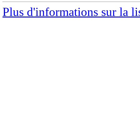
Plus d'informations sur la li