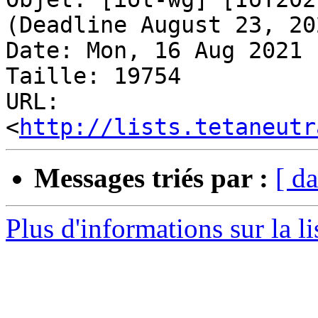
(Deadline August 23, 202
Date: Mon, 16 Aug 2021 
Taille: 19754

URL: 
<
http://lists.tetaneutr
Messages triés par :
[ da
Plus d'informations sur la li