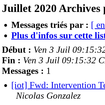
Juillet 2020 Archives
Messages triés par :
[ en
Plus d'infos sur cette list
Début :
Ven 3 Juil 09:15:
Fin :
Ven 3 Juil 09:15:32 
Messages :
1
[iot] Fwd: Intervention T
Nicolas Gonzalez