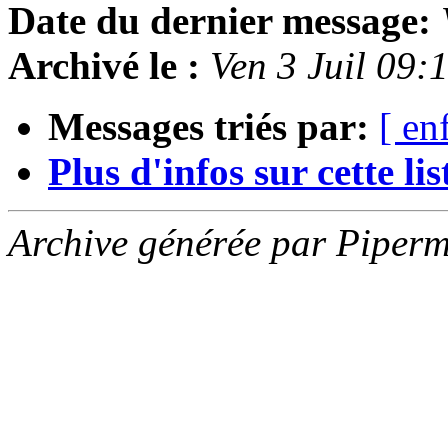
Date du dernier message:
Archivé le :
Ven 3 Juil 09
Messages triés par:
[ en
Plus d'infos sur cette list
Archive générée par Piperm