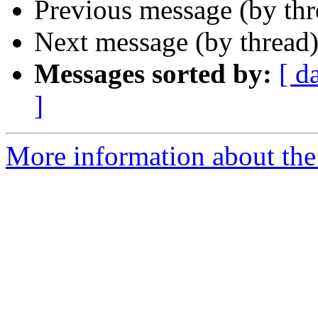
Previous message (by th
Next message (by thread
Messages sorted by:
[ d
]
More information about the 