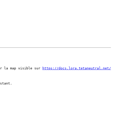
r la map visible sur 
https://docs.lora.tetaneutral.net/
stant.
