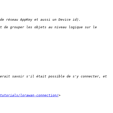
t de grouper les objets au niveau logique sur le 
erait savoir s'il était possible de s'y connecter, et 
tutorials/lorawan-connection/