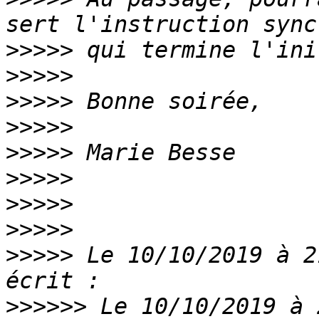
>>>>>
>>>>>
>>>>>
>>>>>
>>>>>
>>>>>
>>>>>
>>>>>
>>>>>
 Le 10/10/2019 à 2
>>>>>>
 Le 10/10/2019 à 