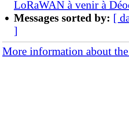
LoRaWAN à venir à Déo
Messages sorted by:
[ d
]
More information about the 