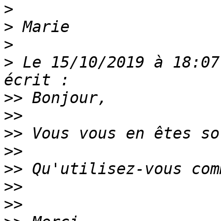
>
>
>
>
 Le 15/10/2019 à 18:07
>>
>>
>>
>>
>>
>>
>>