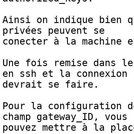
Ainsi on indique bien q
privées peuvent se 

conecter à la machine e
Une fois remise dans le
en ssh et la connexion 

devrait se faire.

Pour la configuration d
champ gateway_ID, vous 

pouvez mettre à la plac