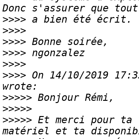
>>>>
>>>>
>>>>
>>>>
>>>>
>>>>
 On 14/10/2019 17:3
>>>>>
>>>>>
>>>>>
 Et merci pour ta 