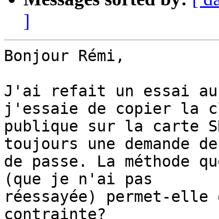
]
Bonjour Rémi,

J'ai refait un essai au
j'essaie de copier la cl
publique sur la carte S
toujours une demande de
de passe. La méthode qu
(que je n'ai pas 

réessayée) permet-elle 
contrainte?
