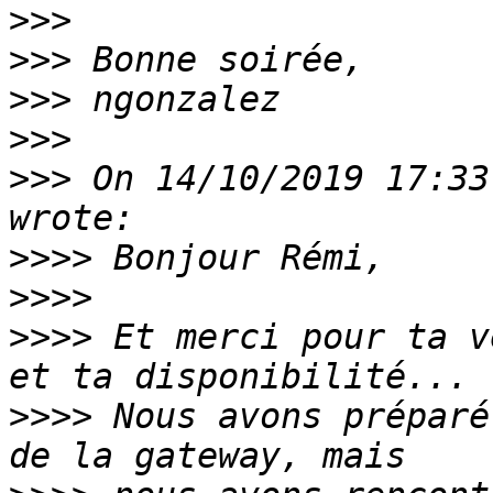
>>>
>>>
>>>
>>>
>>>
 On 14/10/2019 17:33
>>>>
>>>>
>>>>
 Et merci pour ta v
>>>>
 Nous avons préparé