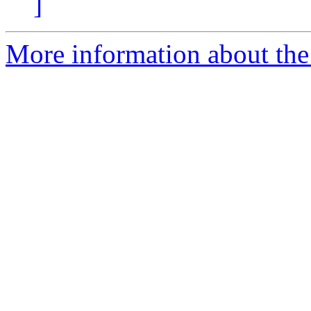
]
More information about the 