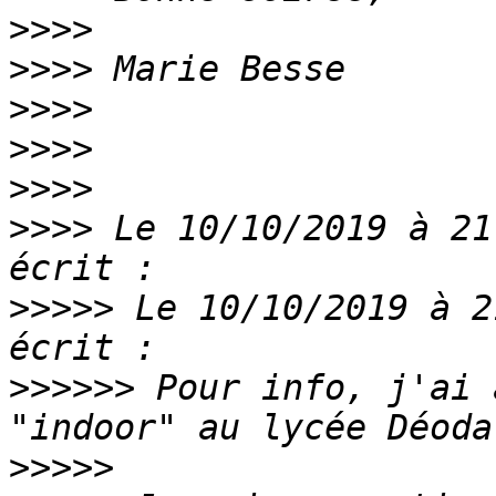
>>>>
>>>>
>>>>
>>>>
>>>>
>>>>
 Le 10/10/2019 à 21
>>>>>
 Le 10/10/2019 à 2
>>>>>>
 Pour info, j'ai 
>>>>>