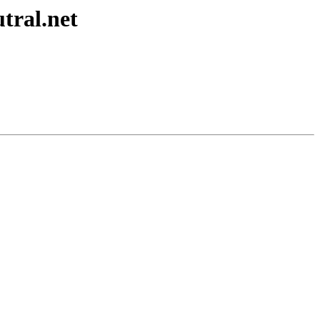
tral.net