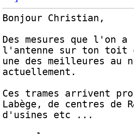
Bonjour Christian,

Des mesures que l'on a 
l'antenne sur ton toit e
une des meilleures au n
actuellement.

Ces trames arrivent pro
Labège, de centres de R&
d'usines etc ...
