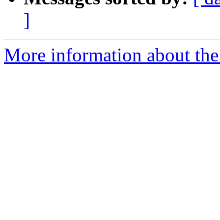
]
More information about the 