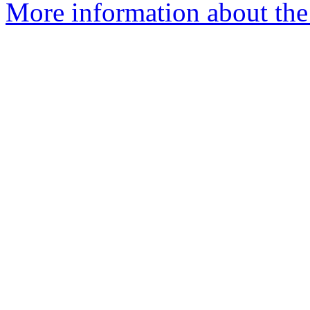
More information about the 