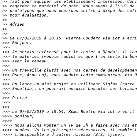
>>
>>
>>
>>
>>
>>
>>
>>
>>
>>>
>>>
>>>
>>>
>>>
>>>
>>>
>>>
>>>
>>>
>>>
>>>
>>>
>>>
>>>
>>>
>>>>
>>>>
>>>>
>>>>
>>>>