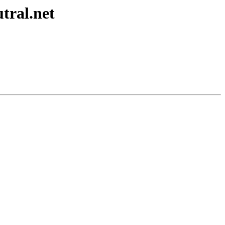
tral.net