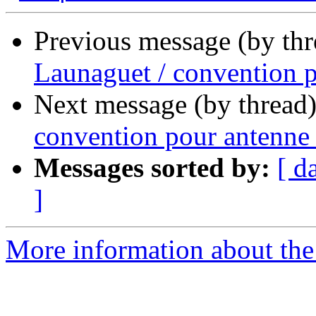
Previous message (by th
Launaguet / convention p
Next message (by thread
convention pour antenne t
Messages sorted by:
[ d
]
More information about the 