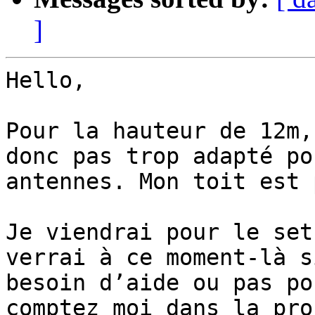
]
Hello,

Pour la hauteur de 12m,
donc pas trop adapté po
antennes. Mon toit est 
Je viendrai pour le set
verrai à ce moment-là s
besoin d’aide ou pas po
comptez moi dans la pro