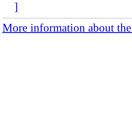
]
More information about the 