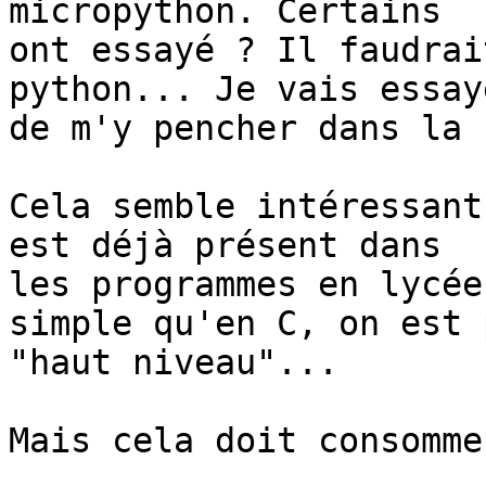
micropython. Certains 

ont essayé ? Il faudrai
python... Je vais essaye
de m'y pencher dans la 
Cela semble intéressant
est déjà présent dans 

les programmes en lycée
simple qu'en C, on est 
"haut niveau"...

Mais cela doit consomme