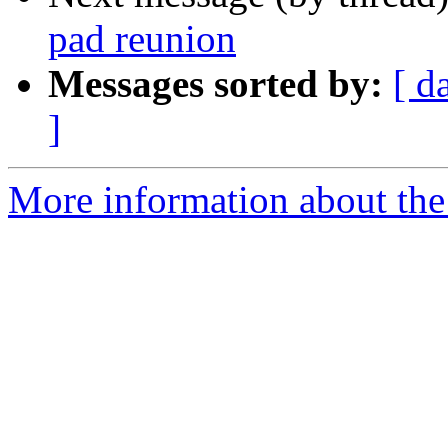
pad reunion
Messages sorted by:
[ d
]
More information about the 