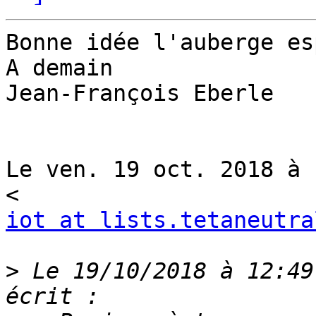
Bonne idée l'auberge es
A demain

Jean-François Eberle

Le ven. 19 oct. 2018 à 
iot at lists.tetaneutra
>
 Le 19/10/2018 à 12:49