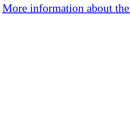
More information about the 