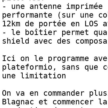
- une antenne imprimée 
performante (sur une co
12km de portée en LOS a
- le boîtier permet qua
shield avec des composa
Ici on le programme ave
plateformio, sans que c
une limitation

On va en commander plus
Blagnac et commencer la 