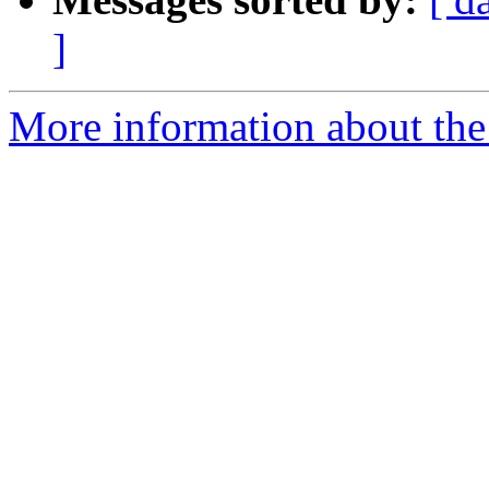
]
More information about the 