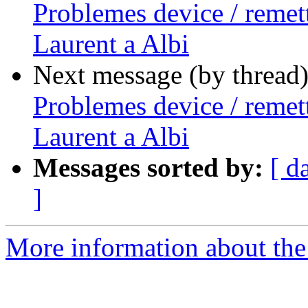
Problemes device / remet
Laurent a Albi
Next message (by thread
Problemes device / remet
Laurent a Albi
Messages sorted by:
[ d
]
More information about the 