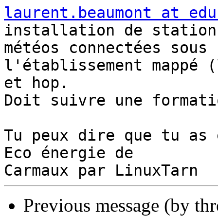
laurent.beaumont at edu
installation de stations
météos connectées sous 
l'établissement mappé (
et hop.

Doit suivre une formati
Tu peux dire que tu as 
Eco énergie de 

Previous message (by th