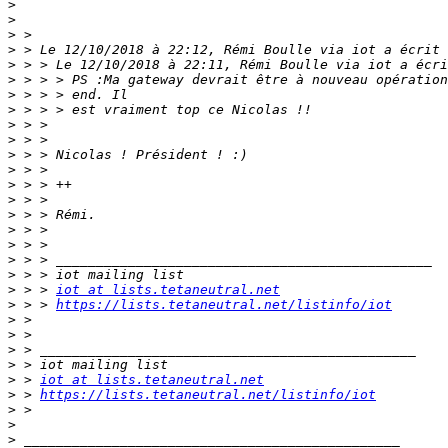
>
>
>
>
>
>
>
>
>
>
>
>
>
>
>
>
>
>
>
>
 > > 
iot at lists.tetaneutral.net
>
 > > 
https://lists.tetaneutral.net/listinfo/iot
>
>
>
>
>
 > 
iot at lists.tetaneutral.net
>
 > 
https://lists.tetaneutral.net/listinfo/iot
>
>
>