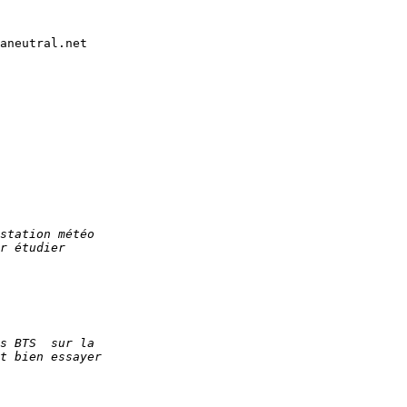
aneutral.net
