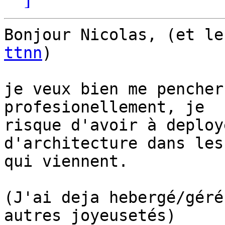
Bonjour Nicolas, (et le
ttnn
)

je veux bien me pencher
profesionellement, je 

risque d'avoir à deploy
d'architecture dans les
qui viennent.

(J'ai deja hebergé/géré
autres joyeusetés)
