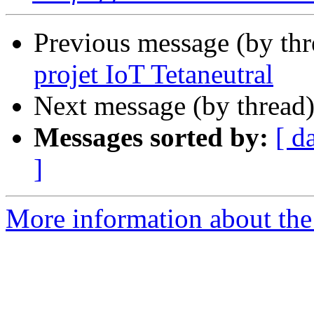
Previous message (by th
projet IoT Tetaneutral
Next message (by thread
Messages sorted by:
[ d
]
More information about the 