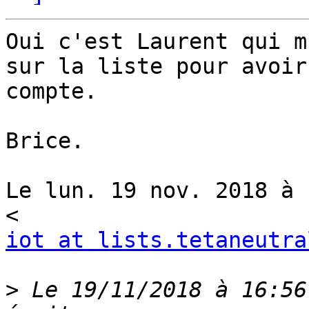
Oui c'est Laurent qui m
sur la liste pour avoir 
compte.

Brice.

Le lun. 19 nov. 2018 à 
iot at lists.tetaneutra
>
 Le 19/11/2018 à 16:56