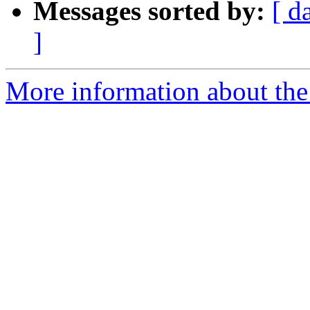
Messages sorted by:
[ d
]
More information about the 