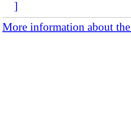
]
More information about the 