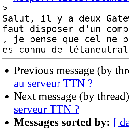
>
Salut, il y a deux Gate
faut disposer d'un compt
, je pense que cel ne p
Previous message (by th
au serveur TTN ?
Next message (by thread
serveur TTN ?
Messages sorted by:
[ d