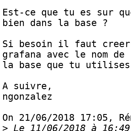
Est-ce que tu es sur qu
bien dans la base ?

Si besoin il faut creer
grafana avec le nom de 

la base que tu utilises.
A suivre,

ngonzalez

On 21/06/2018 17:05, Ré
>
 Le 11/06/2018 à 16:49