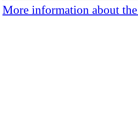
More information about the 