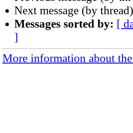
Next message (by thread
Messages sorted by:
[ d
]
More information about the 