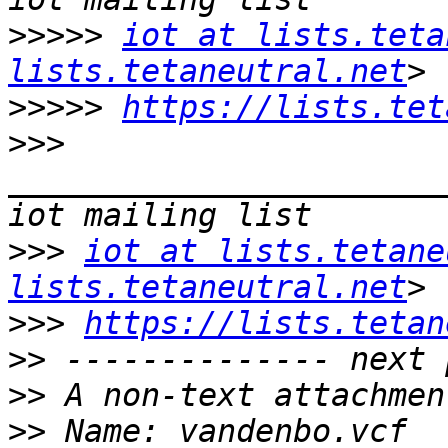
>>>>>
iot at lists.teta
lists.tetaneutral.net
>>>>>
https://lists.tet
>>>
_______________________
>>>
iot at lists.tetane
lists.tetaneutral.net
>>>
https://lists.tetan
>>
>>
>>