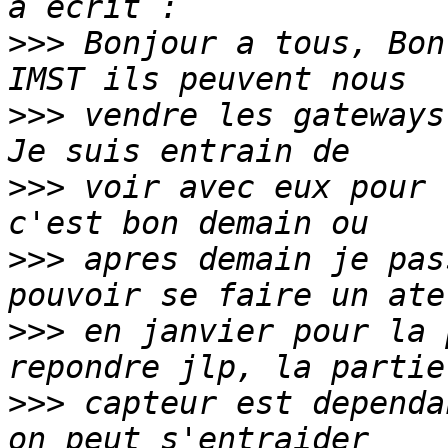
>>>
 Bonjour a tous, Bon
>>>
 vendre les gateways
>>>
 voir avec eux pour 
>>>
 apres demain je pas
>>>
 en janvier pour la 
>>>
 capteur est dependa