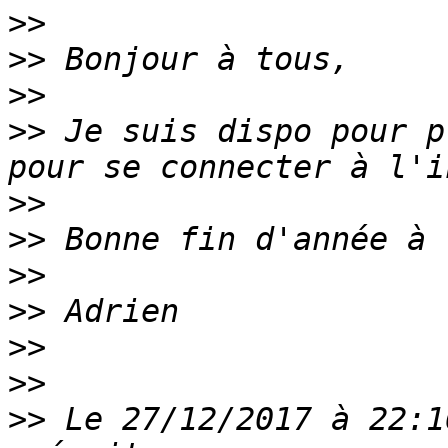
>>
>>
>>
>>
 Je suis dispo pour p
>>
>>
>>
>>
>>
>>
>>
 Le 27/12/2017 à 22:1