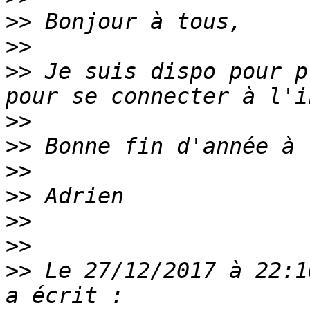
>>
>>
>>
 Je suis dispo pour p
>>
>>
>>
>>
>>
>>
>>
 Le 27/12/2017 à 22:1