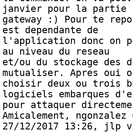
janvier pour la partie

gateway :) Pour te repo
est dependante de

l'application donc on p
au niveau du reseau

et/ou du stockage des d
mutualiser. Apres oui on
choisir deux ou trois b
logiciels embarques d'e
pour attaquer directeme
Amicalement, ngonzalez O
27/12/2017 13:26, jlp v