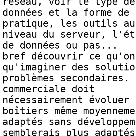
réseau, voir le type de

données et la forme de 
pratique, les outils au

niveau du serveur, l'ét
de données ou pas...

bref découvrir ce qu'on
qu'imaginer des solutio
problèmes secondaires. 
commerciale doit

nécessairement évoluer 
boîtiers même moyennemen
adaptés sans développem
semblerais plus adaptés