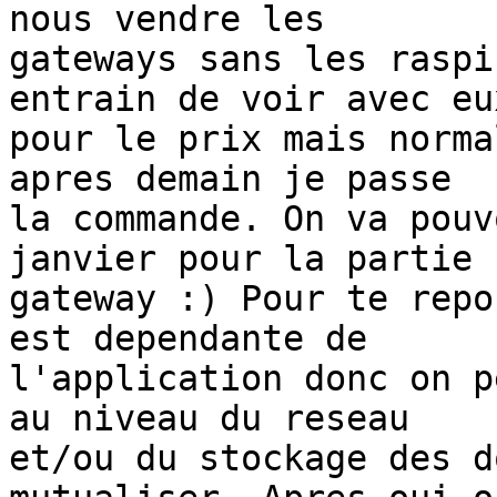
nous vendre les

gateways sans les raspi
entrain de voir avec eux
pour le prix mais norma
apres demain je passe

la commande. On va pouv
janvier pour la partie

gateway :) Pour te repo
est dependante de

l'application donc on p
au niveau du reseau

et/ou du stockage des d