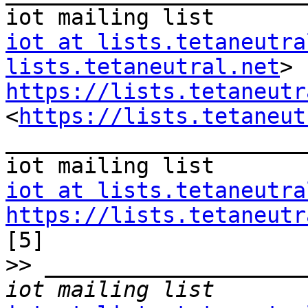
iot at lists.tetaneutra
lists.tetaneutral.net
https://lists.tetaneutr
<
https://lists.tetaneut
_______________________
iot at lists.tetaneutra
https://lists.tetaneutr

[5]

>>
 ____________________