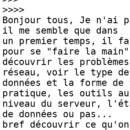
>>>>
Bonjour tous, Je n'ai p
il me semble que dans

un premier temps, il fa
pour se "faire la main",
découvrir les problèmes
réseau, voir le type de

données et la forme de 
pratique, les outils au

niveau du serveur, l'ét
de données ou pas...

bref découvrir ce qu'on