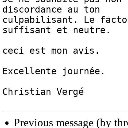
discordance au ton 

culpabilisant. Le facto
suffisant et neutre.

ceci est mon avis.

Excellente journée.

Christian Vergé

Previous message (by th