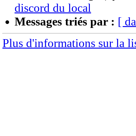
discord du local
Messages triés par :
[ da
Plus d'informations sur la li