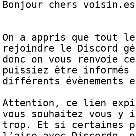
Bonjour chers voisin.es!
On a appris que tout le
rejoindre le Discord gé
donc on vous renvoie ce
puissiez être informés 
différents évènements e
Attention, ce lien expi
vous souhaitez vous y i
trop. Et si certaines p
l’aise avec Discorde, n