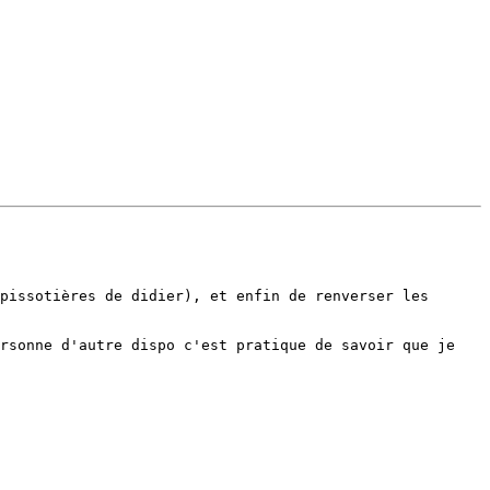
pissotières de didier), et enfin de renverser les 
rsonne d'autre dispo c'est pratique de savoir que je 