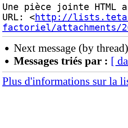
Une pièce jointe HTML a
URL: <
http://lists.teta
factoriel/attachments/2
Next message (by thread
Messages triés par :
[ da
Plus d'informations sur la li