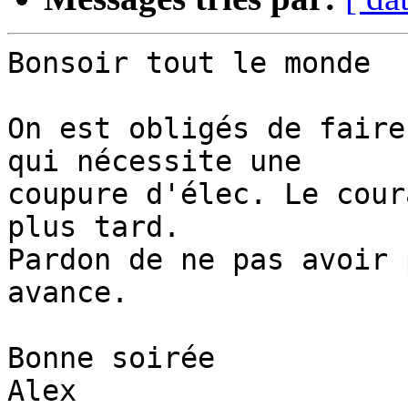
Bonsoir tout le monde

On est obligés de faire
qui nécessite une 

coupure d'élec. Le cour
plus tard.

Pardon de ne pas avoir 
avance.

Bonne soirée

Alex
