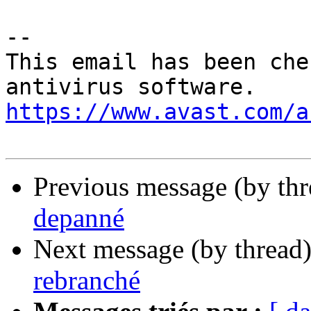
-- 

This email has been che
https://www.avast.com/a
Previous message (by th
depanné
Next message (by thread
rebranché