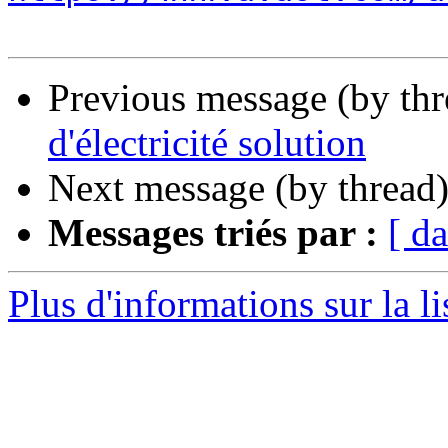
Previous message (by th
d'électricité solution
Next message (by thread
Messages triés par :
[ da
Plus d'informations sur la li