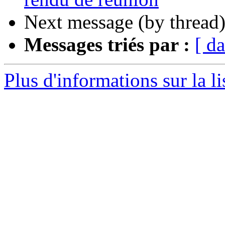
Next message (by thread
Messages triés par :
[ da
Plus d'informations sur la li