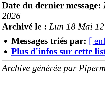
Date du dernier message:
2026
Archivé le :
Lun 18 Mai 1
Messages triés par:
[ en
Plus d'infos sur cette list
Archive générée par Piperm