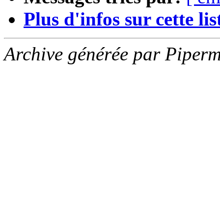
Plus d'infos sur cette list
Archive générée par Piperm