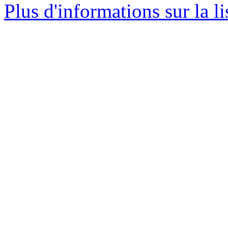
Plus d'informations sur la li