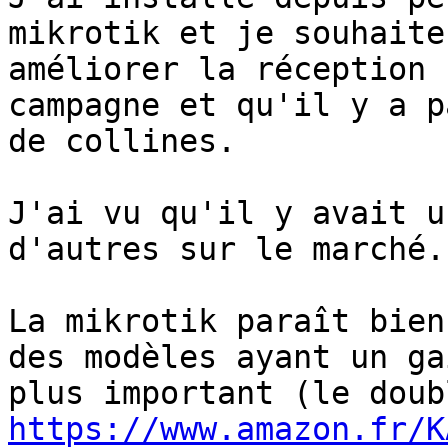
mikrotik et je souhaiter
améliorer la réception 
campagne et qu'il y a p
de collines.

J'ai vu qu'il y avait u
d'autres sur le marché.

La mikrotik paraît bien
des modèles ayant un gai
https://www.amazon.fr/K