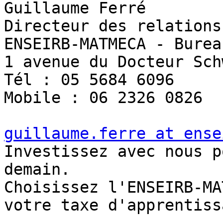
Guillaume Ferré

Directeur des relations
ENSEIRB-MATMECA - Burea
1 avenue du Docteur Sch
Tél : 05 5684 6096

Mobile : 06 2326 0826

guillaume.ferre at ense

Investissez avec nous p
demain.

Choisissez l'ENSEIRB-MA
votre taxe d'apprentissa