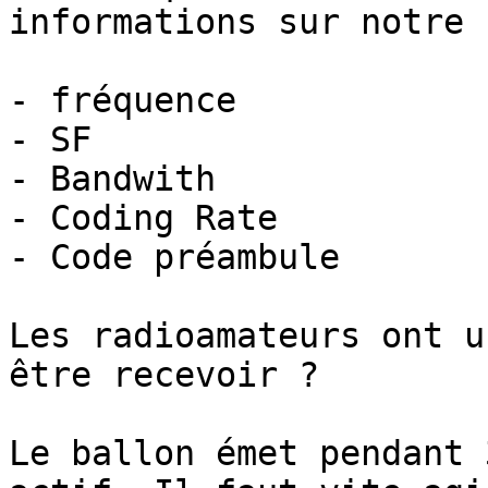
informations sur notre 
- fréquence

- SF

- Bandwith

- Coding Rate

- Code préambule

Les radioamateurs ont u
être recevoir ?

Le ballon émet pendant 