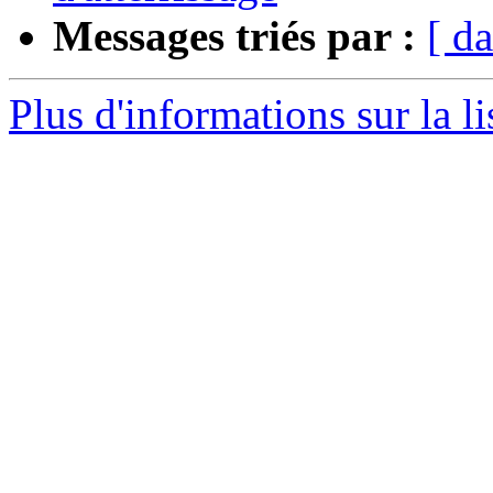
Messages triés par :
[ da
Plus d'informations sur la li