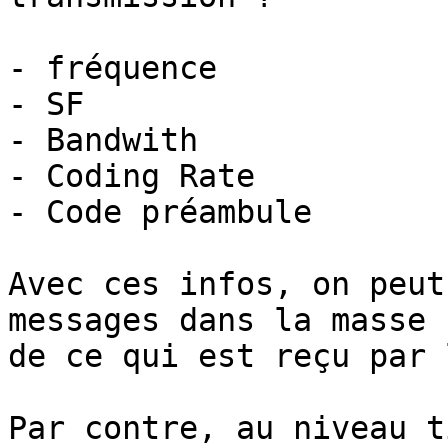
- fréquence

- SF

- Bandwith

- Coding Rate

- Code préambule

Avec ces infos, on peut
messages dans la masse

de ce qui est reçu par 
Par contre, au niveau t