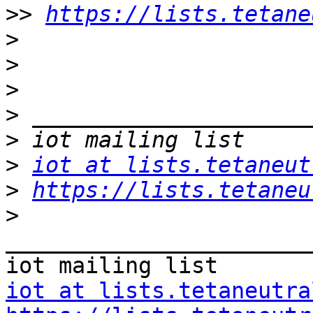
>>
https://lists.tetane
>
>
>
>
>
>
iot at lists.tetaneut
>
https://lists.tetaneu
>
_______________________
iot at lists.tetaneutra