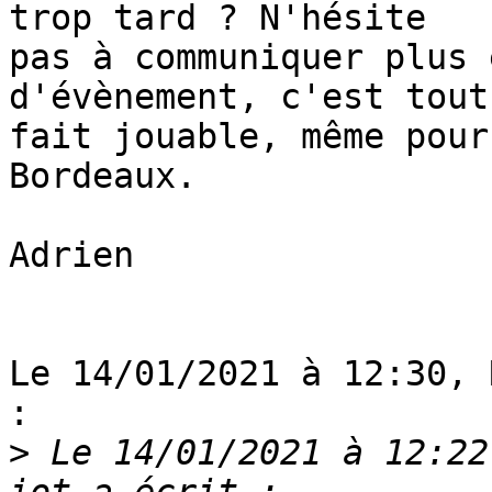
trop tard ? N'hésite

pas à communiquer plus 
d'évènement, c'est tout 
fait jouable, même pour
Bordeaux.

Adrien

Le 14/01/2021 à 12:30, 
:

>
 Le 14/01/2021 à 12:22