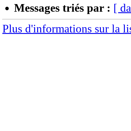
Messages triés par :
[ da
Plus d'informations sur la li