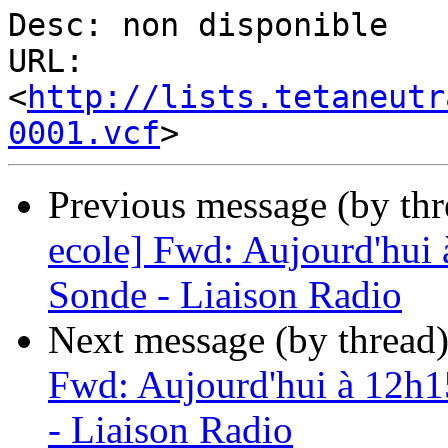
Desc: non disponible

URL: 
<
http://lists.tetaneutr
0001.vcf
Previous message (by th
ecole] Fwd: Aujourd'hui
Sonde - Liaison Radio
Next message (by thread
Fwd: Aujourd'hui à 12h1
- Liaison Radio